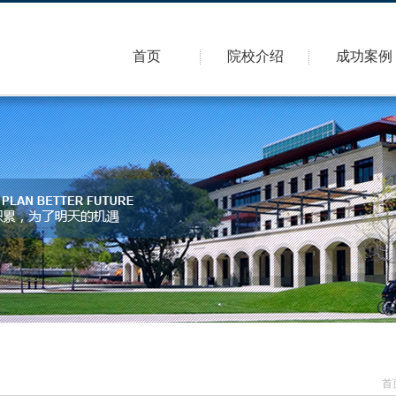
首页
院校介绍
成功案例
首