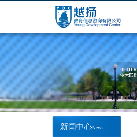
新闻中心
News