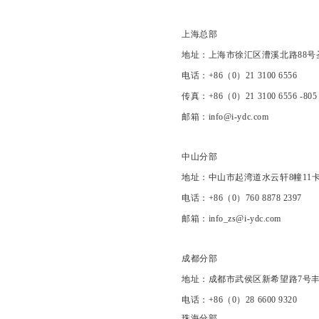
上海总部
地址：上海市徐汇区漕溪北路88号圣爱
电话：+86（0）21 3100 6556
传真：+86（0）21 3100 6556 -805
邮箱：info@i-ydc.com
中山分部
地址：中山市起湾道水云轩8幢11
电话：+86（0）760 8878 2397
邮箱：info_zs@i-ydc.com
成都分部
地址：成都市武侯区新希望路7号丰
电话：+86（0）28 6600 9320
珠海分部