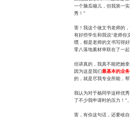
一个脑瓜嘣儿，但我第一实
秀！”
害！我这个做文书老师的，
有好些学生和我说“老师你文
嘿，都是老师的文书写得好
零八落地素材串联在了一起
但讲真的，我真不能把她拿到d
因为这是我们
最基本的业务
的，就是尽我专业所能，帮
我认为对于杨同学这样优秀
了不少我申请时的压力！”
害，有你这句话，还要啥自