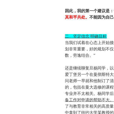
因此，我的第一个建议是：
其和平共处。
不能因为自己
二、坚定信念 明确目标
当我们试着在心态上开始接
划非常重要，好的规划不仅
数，劳逸结合。”
还是继续聊复旦杨同学，以
爱丁堡另一个在曼彻斯特大
问老师一早就和他制订了清
的，包括在曼大选修的课程
专业并不太相关。杨同学后
备工作对申请的帮助不大。
了与教育非常相关的高质量
中拿到了纽约大学某教授的