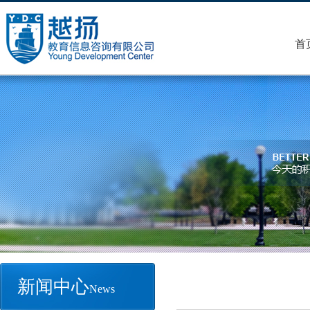
首
新闻中心
News