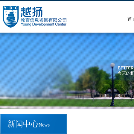
首
新闻中心
News