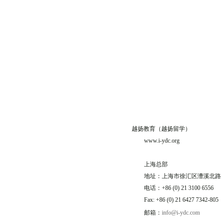
越扬教育（越扬留学）
www.i-ydc.org
上海总部
地址：
上海市徐汇区漕溪北路1
电话：
+86 (0) 21 3100 6556
Fax: +86 (0) 21 6427 7342-805
邮箱：
info@i-ydc.com