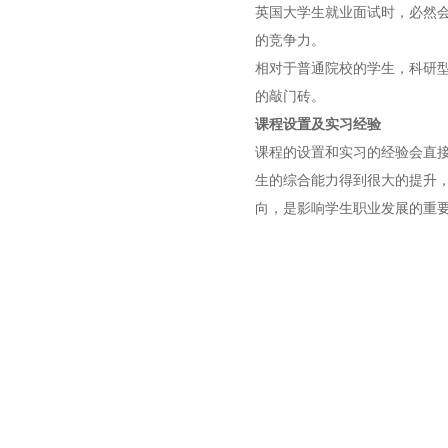
英国大学
生就业面试时，必然
的竞争力。
相对于普通院校的学生，科研
的敲门砖。
课程设置及实习经验
课程的设置和实习的经验会直
生的综合能力得到很大的提升
向，是影响学生职业发展的重