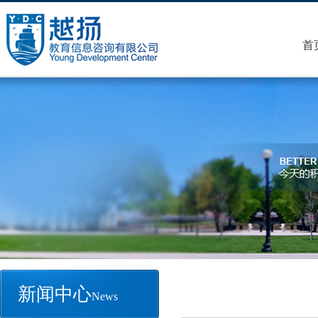
首
新闻中心
News