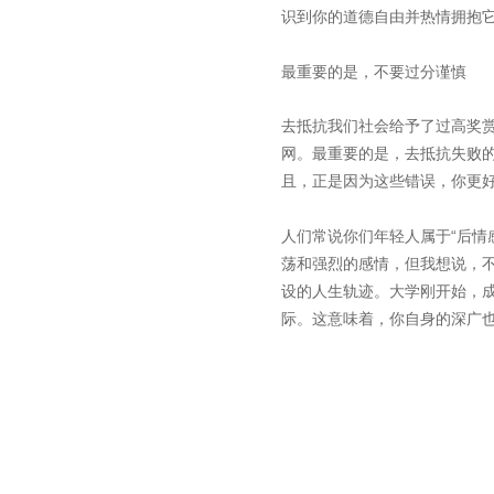
识到你的道德自由并热情拥抱
最重要的是，不要过分谨慎
去抵抗我们社会给予了过高奖
网。最重要的是，去抵抗失败
且，正是因为这些错误，你更
“后
人们常说你们年轻人属于
荡和强烈的感情，但我想说，
设的人生轨迹。大学刚开始，
际。这意味着，你自身的深广